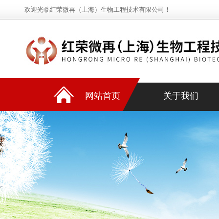
欢迎光临红荣微再（上海）生物工程技术有限公司！
网站首页
关于我们