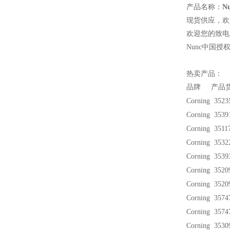
产品名称：
N
现货供应，欢
欢迎您的致电 
Nunc
中国授
热卖产品：
品牌 产品货
Corning 352
Corning 353
Corning 351
Corning 353
Corning 353
Corning 352
Corning 352
Corning 357
Corning 357
Corning 353