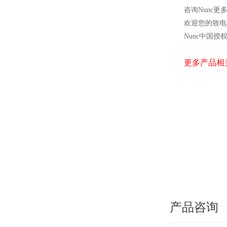
咨询Nunc更
欢迎您的致电 
Nunc
中国授
更多产品相
产品咨询