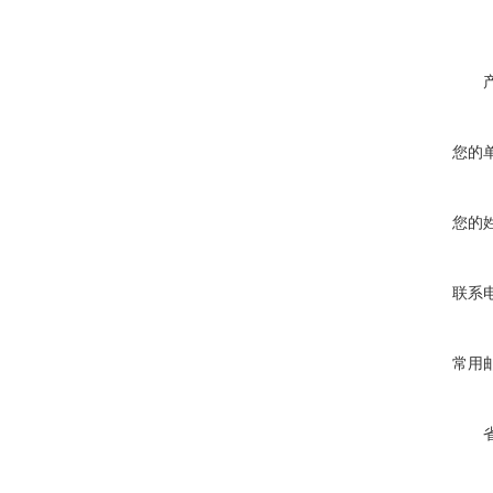
您的
您的
联系
常用