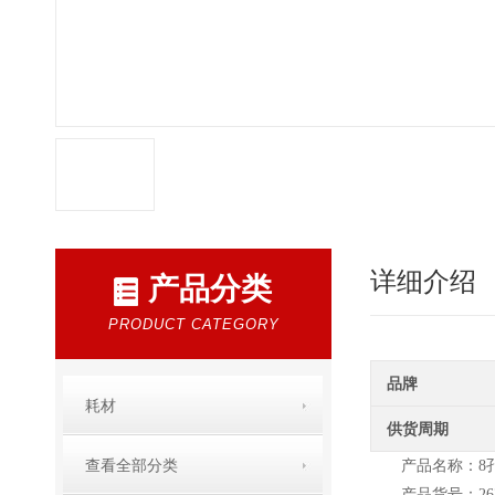
详细介绍
产品分类
PRODUCT CATEGORY
品牌
耗材
供货周期
查看全部分类
产品名称：8
产品货号：267