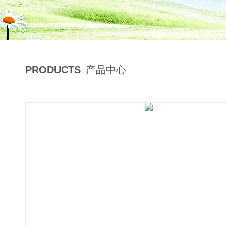
PRODUCTS
产品中心