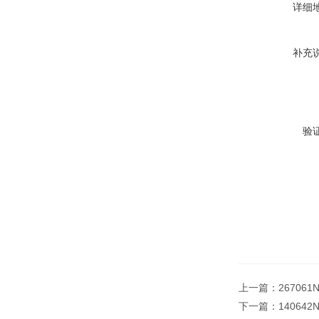
详细
补充
验
上一篇：
26706
下一篇：
14064