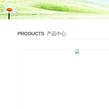
PRODUCTS
产品中心