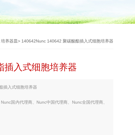
>
培养器皿
> 140642Nunc 140642 聚碳酸酯插入式细胞培养器
聚碳酸酯插入式细胞培养器
碳酸酯插入式细胞培养器
Nunc国内代理商、Nunc中国代理商、Nunc全国代理商、
您考虑更多！！！】