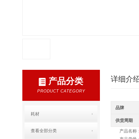
详细介
产品分类
PRODUCT CATEGORY
品牌
耗材
供货周期
查看全部分类
产品名称：Nunc