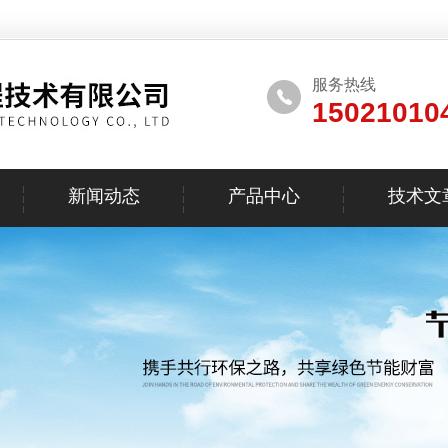
服务热线
15021010
新闻动态
产品中心
技术文