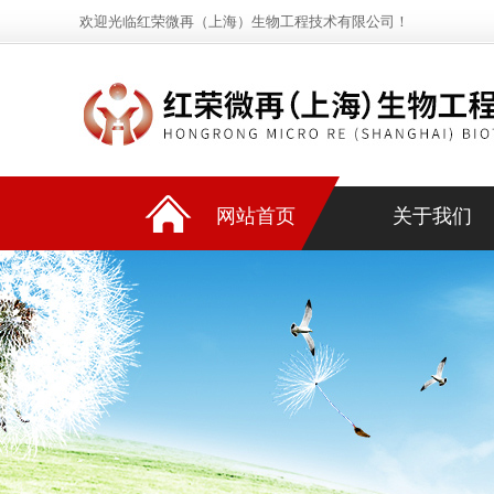
欢迎光临红荣微再（上海）生物工程技术有限公司！
网站首页
关于我们