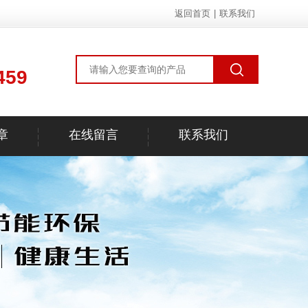
返回首页
|
联系我们
459
章
在线留言
联系我们