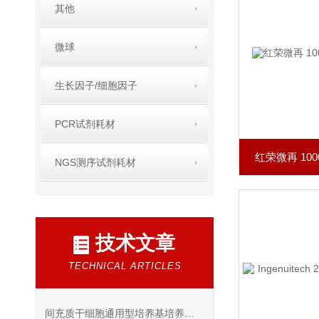
其他
微球
生长因子/细胞因子
PCR试剂耗材
红荣微再 10
NGS测序试剂耗材
技术文章
TECHNICAL ARTICLES
间充质干细胞通用型培养基培养注意事项