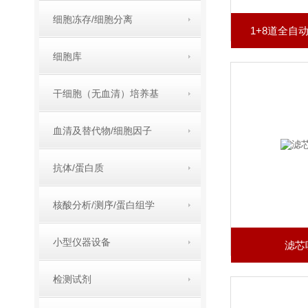
细胞冻存/细胞分离
1+8道全自
细胞库
干细胞（无血清）培养基
血清及替代物/细胞因子
抗体/蛋白质
核酸分析/测序/蛋白组学
小型仪器设备
滤芯
检测试剂