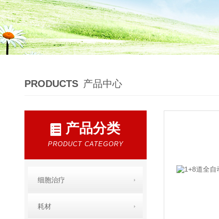
PRODUCTS
产品中心
产品分类
PRODUCT CATEGORY
细胞治疗
耗材