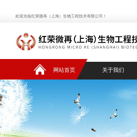
欢迎光临红荣微再（上海）生物工程技术有限公司！
网站首页
关于我们