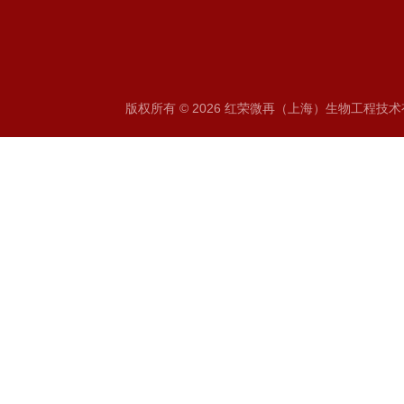
版权所有 © 2026 红荣微再（上海）生物工程技术有限公