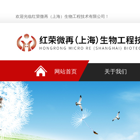
欢迎光临红荣微再（上海）生物工程技术有限公司！
网站首页
关于我们