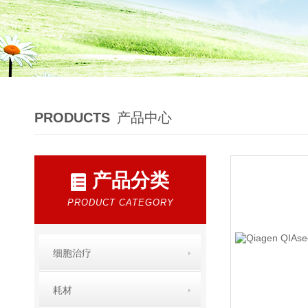
PRODUCTS
产品中心
产品分类
PRODUCT CATEGORY
细胞治疗
耗材