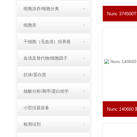
细胞冻存/细胞分离
细胞库
干细胞（无血清）培养基
血清及替代物/细胞因子
抗体/蛋白质
核酸分析/测序/蛋白组学
小型仪器设备
检测试剂