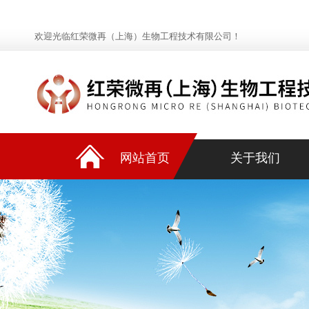
欢迎光临红荣微再（上海）生物工程技术有限公司！
网站首页
关于我们