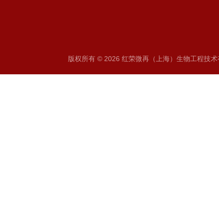
版权所有 © 2026 红荣微再（上海）生物工程技术有限公