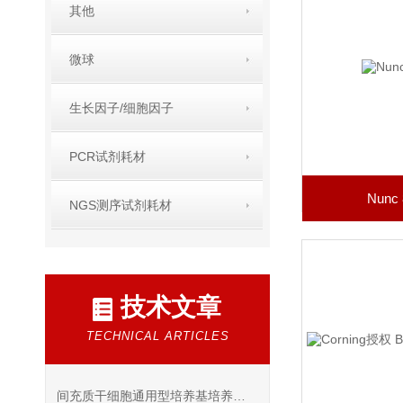
其他
微球
生长因子/细胞因子
PCR试剂耗材
Nun
NGS测序试剂耗材
技术文章
TECHNICAL ARTICLES
间充质干细胞通用型培养基培养注意事项