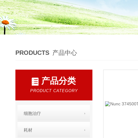
PRODUCTS
产品中心
产品分类
PRODUCT CATEGORY
细胞治疗
耗材